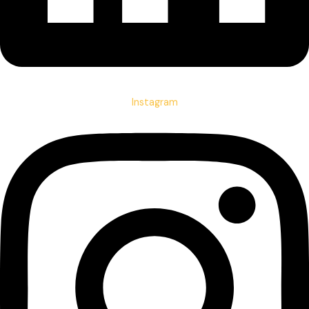
Instagram