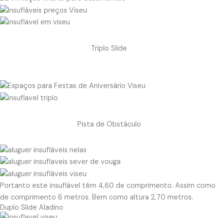
Triplo Slide
Pista de Obstáculo
Portanto este insuflável têm 4,60 de comprimento. Assim como
de comprimento 6 metros. Bem como altura 2,70 metros.
Duplo Slide Aladino