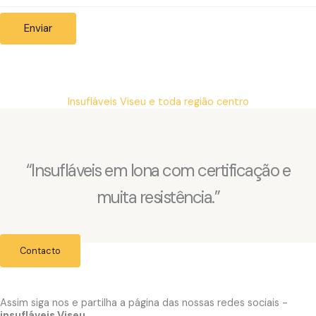
Enviar
Insufláveis Viseu e toda região centro
“Insufláveis em lona com certificação e
muita resistência.”
Contacto
Assim siga nos e partilha a página das nossas redes sociais -
insufláveis Viseu