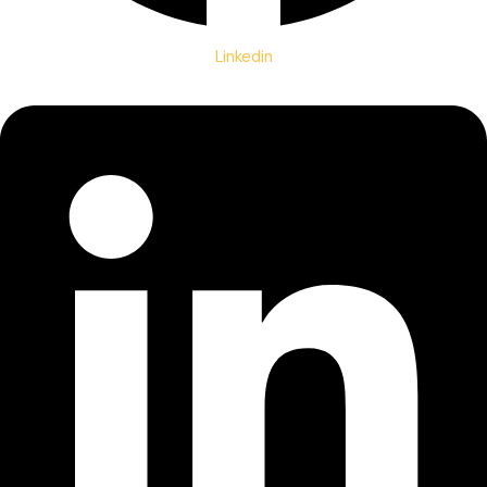
Linkedin