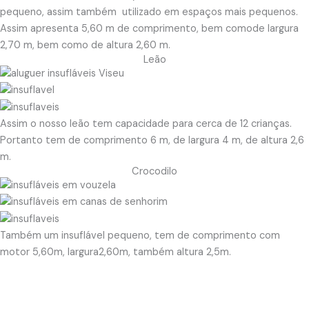
pequeno, assim também utilizado em espaços mais pequenos.
Assim apresenta 5,60 m de comprimento, bem comode largura
2,70 m, bem como de altura 2,60 m.
Leão
Assim o nosso leão tem capacidade para cerca de 12 crianças.
Portanto tem de comprimento 6 m, de largura 4 m, de altura 2,6
m.
Crocodilo
Também um insuflável pequeno, tem de comprimento com
motor 5,60m, largura2,60m, também altura 2,5m.