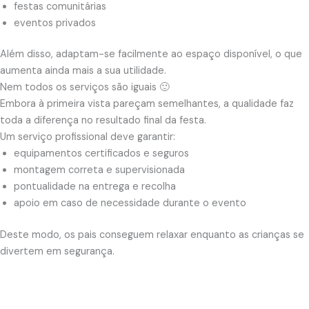
festas comunitárias
eventos privados
Além disso, adaptam-se facilmente ao espaço disponível, o que
aumenta ainda mais a sua utilidade.
Nem todos os serviços são iguais 🙂
Embora à primeira vista pareçam semelhantes, a qualidade faz
toda a diferença no resultado final da festa.
Um serviço profissional deve garantir:
equipamentos certificados e seguros
montagem correta e supervisionada
pontualidade na entrega e recolha
apoio em caso de necessidade durante o evento
Deste modo, os pais conseguem relaxar enquanto as crianças se
divertem em segurança.