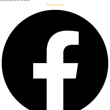
Facebook