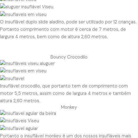
O insuflável duplo slide aladino, pode ser utilizado por 12 crianças.
Portanto comprimento com motor é cerca de 7 metros, de
largura 4 metros, bem como de altura 2,60 metros.
Bouncy Crocodilo
Insuflável crocodilo, que portanto tem de comprimento com
motor 5,5 metros, assim como de largura 4 metros e também
altura 2,60 metros.
Monkey
Portanto o insuflável monkey é um dos nossos insufláveis mais