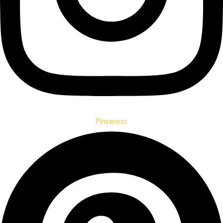
Pinterest