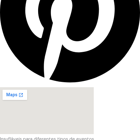
Insufláveis para diferentes tipos de eventos