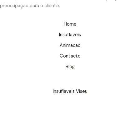
preocupação para o cliente.
Home
Insuflaveis
Animacao
Contacto
Blog
Insuflaveis Viseu