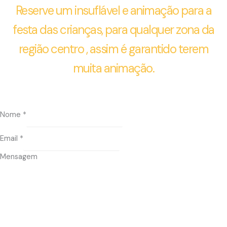
Reserve um insuflável e animação para a
festa das crianças, para qualquer zona da
região centro , assim é garantido terem
muita animação.
Nome
*
Email
*
Mensagem