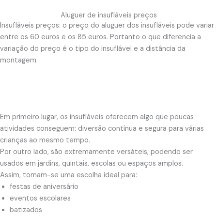
Aluguer de insufláveis preços
Insufláveis preços: o preço do aluguer dos insufláveis pode variar
entre os 60 euros e os 85 euros. Portanto o que diferencia a
variação do preço é o tipo do insuflável e a distância da
montagem.
Em primeiro lugar, os insufláveis oferecem algo que poucas
atividades conseguem: diversão contínua e segura para várias
crianças ao mesmo tempo.
Por outro lado, são extremamente versáteis, podendo ser
usados em jardins, quintais, escolas ou espaços amplos.
Assim, tornam-se uma escolha ideal para:
festas de aniversário
eventos escolares
batizados