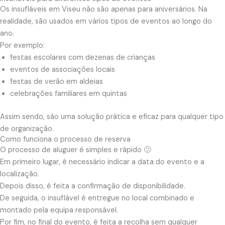
Os insufláveis em Viseu não são apenas para aniversários. Na
realidade, são usados em vários tipos de eventos ao longo do
ano.
Por exemplo:
festas escolares com dezenas de crianças
eventos de associações locais
festas de verão em aldeias
celebrações familiares em quintas
Assim sendo, são uma solução prática e eficaz para qualquer tipo
de organização.
Como funciona o processo de reserva
O processo de aluguer é simples e rápido 🙂
Em primeiro lugar, é necessário indicar a data do evento e a
localização.
Depois disso, é feita a confirmação de disponibilidade.
De seguida, o insuflável é entregue no local combinado e
montado pela equipa responsável.
Por fim, no final do evento, é feita a recolha sem qualquer